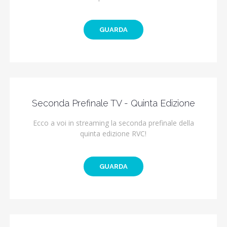
GUARDA
Seconda Prefinale TV - Quinta Edizione
Ecco a voi in streaming la seconda prefinale della
quinta edizione RVC!
GUARDA