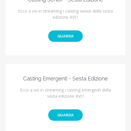
Ecco a voi in streaming i casting senior della sesta
edizione RVC!
GUARDA
Casting Emergenti - Sesta Edizione
Ecco a voi in streaming i casting emergenti della
sesta edizione RVC!
GUARDA