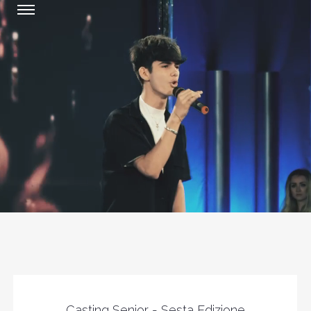
Casting Senior - Sesta Edizione