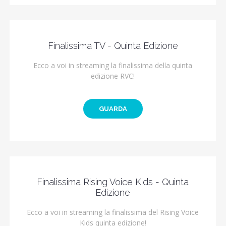
Finalissima TV - Quinta Edizione
Ecco a voi in streaming la finalissima della quinta
edizione RVC!
GUARDA
Finalissima Rising Voice Kids - Quinta
Edizione
Ecco a voi in streaming la finalissima del Rising Voice
Kids quinta edizione!