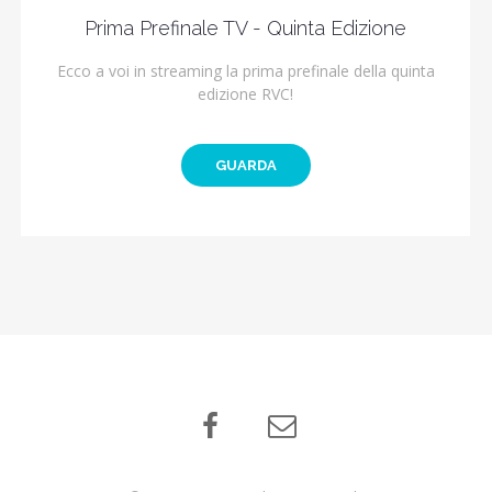
Prima Prefinale TV - Quinta Edizione
Ecco a voi in streaming la prima prefinale della quinta
edizione RVC!
GUARDA