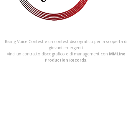
Rising Voice Contest è un contest discografico per la scoperta di
giovani emergenti.
Vinci un contratto discografico e di management con
MMLine
Production Records
.