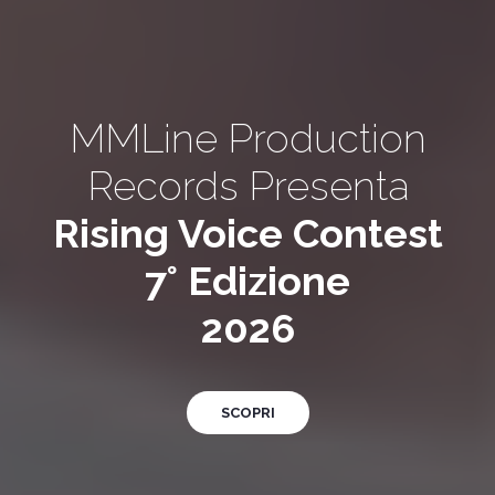
MMLine Production
Records Presenta
Rising Voice Contest
7° Edizione
2026
SCOPRI